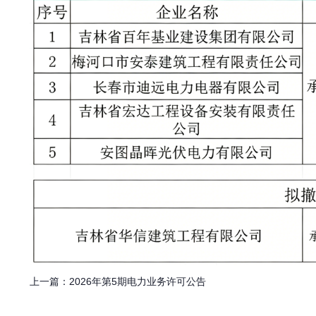
上一篇：
2026年第5期电力业务许可公告