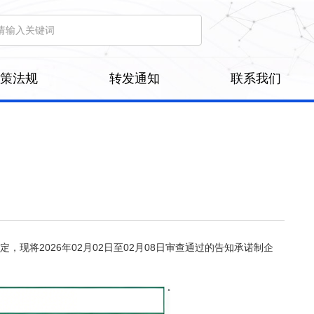
政策法规
转发通知
联系我们
，现将2026年02月02日至02月08日审查通过的告知承诺制企