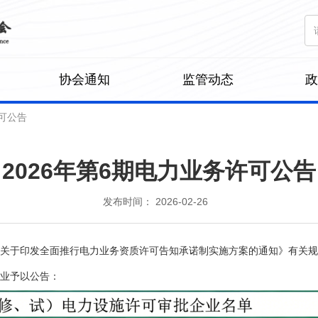
协会通知
监管动态
许可公告
2026年第6期电力业务许可公告
发布时间： 2026-02-26
关于印发全面推行电力业务资质许可
告知承诺制
实施方案的通知》有关规定
业予以公告：