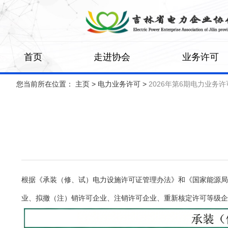
首页
走进协会
业务许可
您当前所在位置： 主页
>
电力业务许可
>
2026年第6期电力业务
根据《承装（修、试）电力设施许可证管理办法》和《国家能源局
业、拟撤（注）销许可企业、注销许可企业、重新核定许可等级企