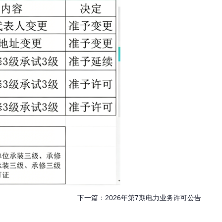
下一篇：
2026年第7期电力业务许可公告