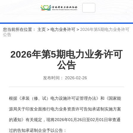
您当前所在位置： 主页
>
电力业务许可
>
2026年第5期电力业务许可
公告
2026年第5期电力业务许可
公告
发布时间： 2026-02-26
根据《承装（修、试）电力设施许可证管理办法》和《国家能
源局关于印发全面推行电力业务资质许可
告知承诺制
实施方案
的通知》有关规定，现将2026年01月26日至02月01日审查通
过的告知承诺制企业予以公告：