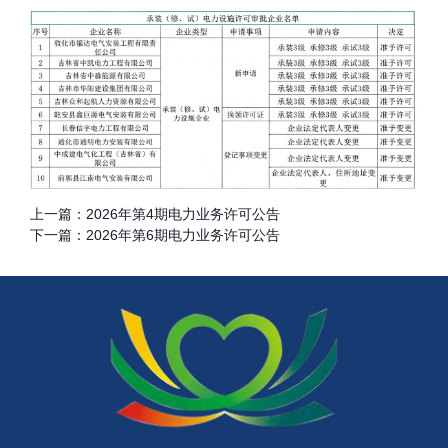
上一篇：
2026年第4期电力业务许可公告
下一篇：
2026年第6期电力业务许可公告