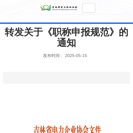
转发关于《职称申报规范》的
通知
发布时间： 2025-05-15