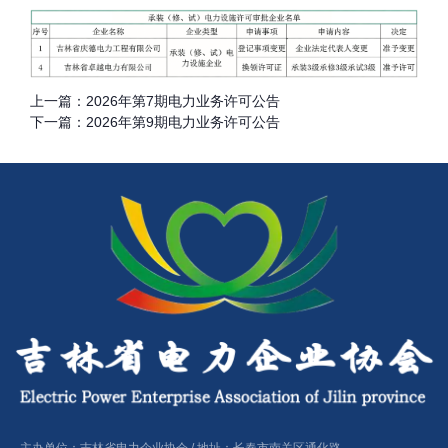
上一篇：
2026年第7期电力业务许可公告
下一篇：
2026年第9期电力业务许可公告
主办单位：吉林省电力企业协会 / 地址：长春市南关区通化路