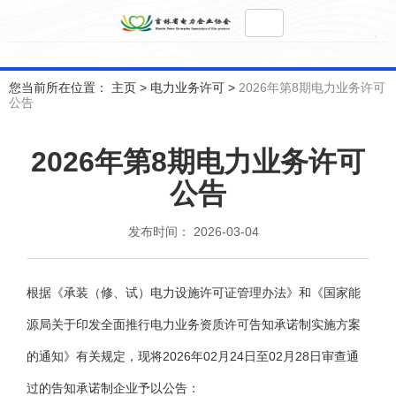
您当前所在位置： 主页
>
电力业务许可
>
2026年第8期电力业务许可
公告
2026年第8期电力业务许可
公告
发布时间： 2026-03-04
根据《承装（修、试）电力设施许可证管理办法》和《国家能
源局关于印发全面推行电力业务资质许可
告知承诺制
实施方案
的通知》有关规定，现将2026年02月24日至02月28日审查通
过的告知承诺制企业予以公告：