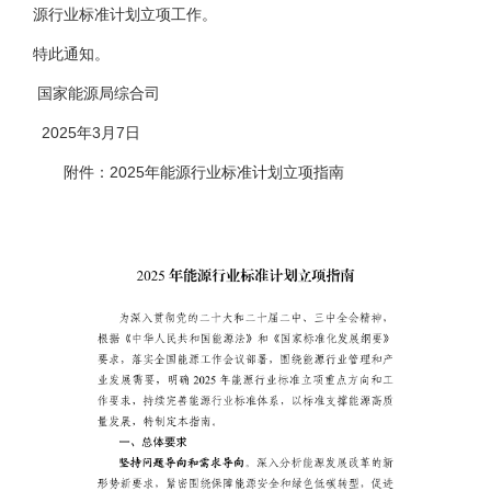
源行业标准计划立项工作。
特此通知。
国家能源局综合司
2025年3月7日
附件：2025年能源行业标准计划立项指南