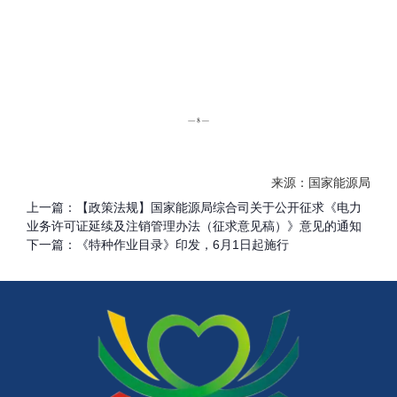
来源：国家能源局
上一篇：
【政策法规】国家能源局综合司关于公开征求《电力
业务许可证延续及注销管理办法（征求意见稿）》意见的通知
下一篇：
《特种作业目录》印发，6月1日起施行