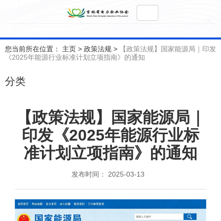
您当前所在位置： 主页
>
政策法规
>
【政策法规】国家能源局｜印发
《2025年能源行业标准计划立项指南》的通知
分类
【政策法规】国家能源局｜
印发《2025年能源行业标
准计划立项指南》的通知
发布时间： 2025-03-13