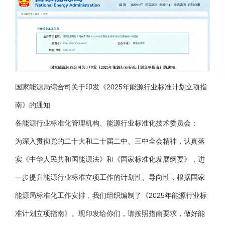
国家能源局综合司关于印发《2025年能源行业标准计划立项指
南》的通知
各能源行业标准化管理机构、能源行业标准化技术委员会：
为深入贯彻党的二十大和二十届二中、三中全会精神，认真落
实《中华人民共和国能源法》和《国家标准化发展纲要》，进
一步提升能源行业标准立项工作的计划性、导向性，根据国家
能源局标准化工作安排，我们组织编制了《2025年能源行业标
准计划立项指南》。现印发给你们，请按照指南要求，做好能